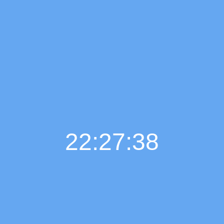
22:27:39