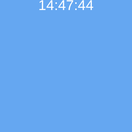
14:47:45