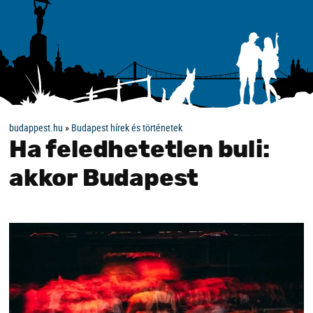
budappest.hu
»
Budapest hírek és történetek
Ha feledhetetlen buli:
akkor Budapest