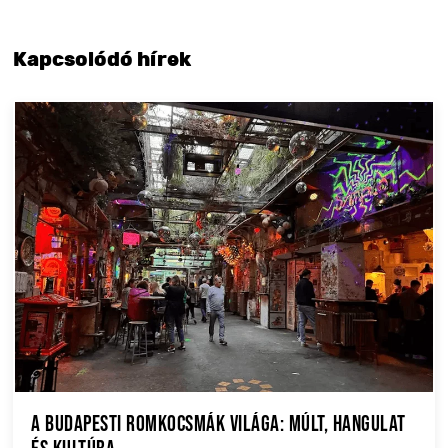
Kapcsolódó hírek
A budapesti romkocsmák világa: múlt, hangulat