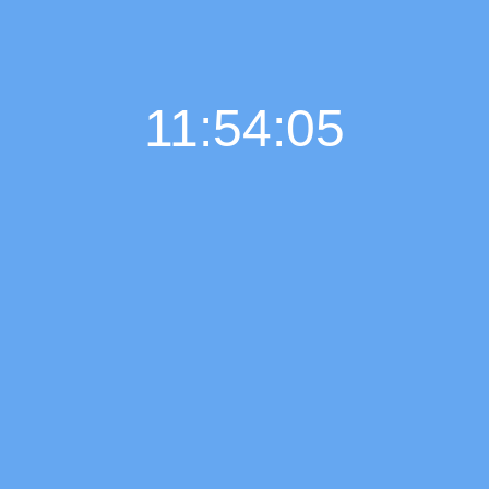
11:54:06