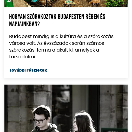
Hogyan szórakoztak Budapesten régen és
napjainkban?
Budapest mindig is a kultúra és a szórakozás
városa volt. Az évszázadok során számos
szórakozási forma alakult ki, amelyek a
társadalmi...