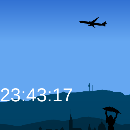
23:43:18