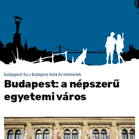
budappest.hu
»
Budapest hírek és történetek
Budapest: a népszerű
egyetemi város