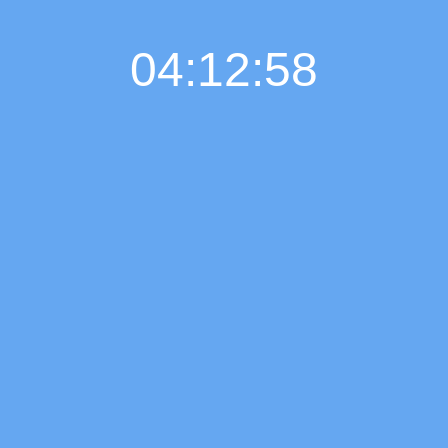
04:12:59