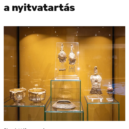
a nyitvatartás