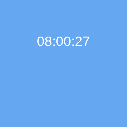
08:00:28