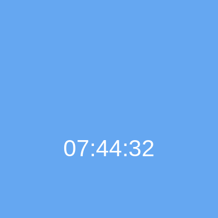
07:44:34