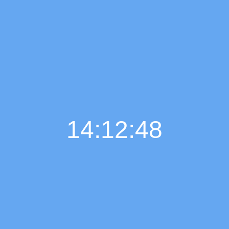
14:12:49