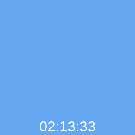
02:13:34