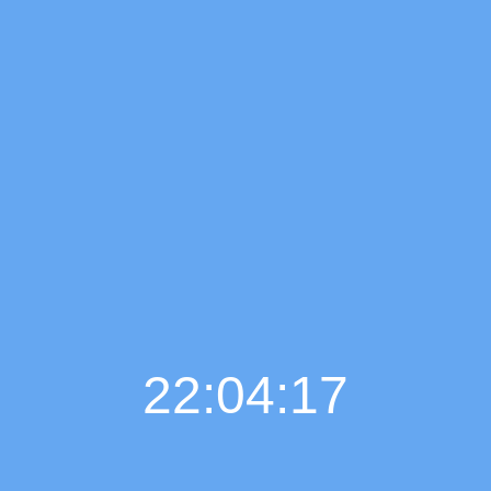
22:04:18