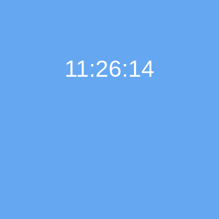
11:26:15