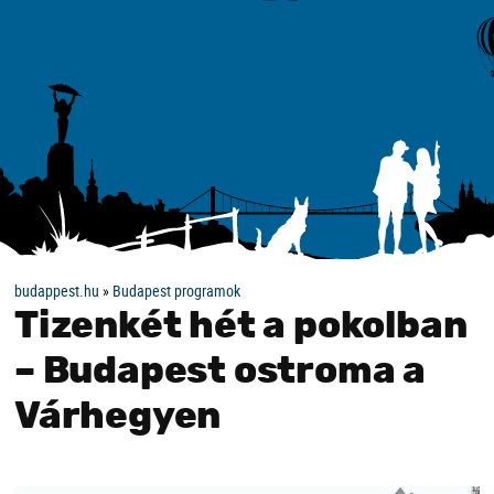
budappest.hu
»
Budapest programok
Tizenkét hét a pokolban
– Budapest ostroma a
Várhegyen