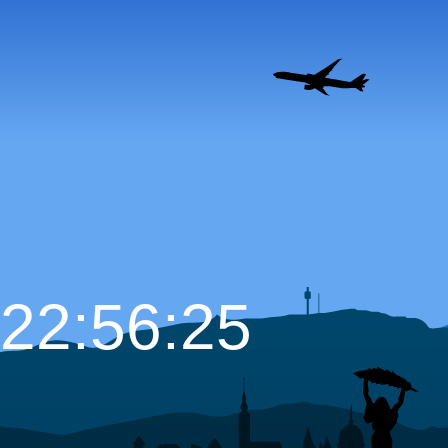
22:56:26