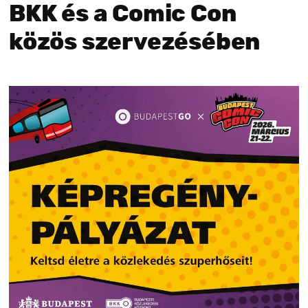
BKK és a Comic Con
közös szervezésében