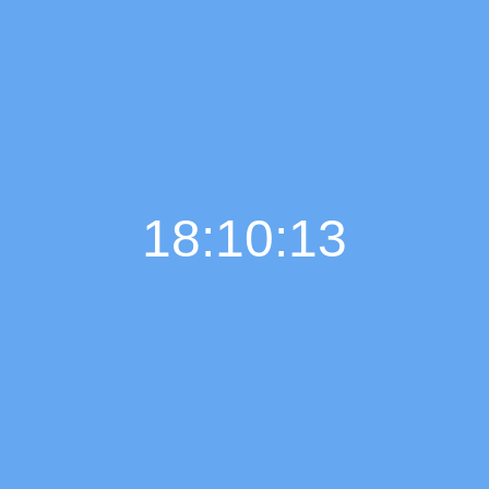
18:10:15