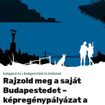
budappest.hu
»
Budapest hírek és történetek
Rajzold meg a saját
Budapestedet –
képregénypályázat a