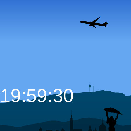
19:59:31