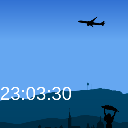
23:03:31