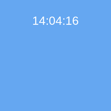
14:04:17