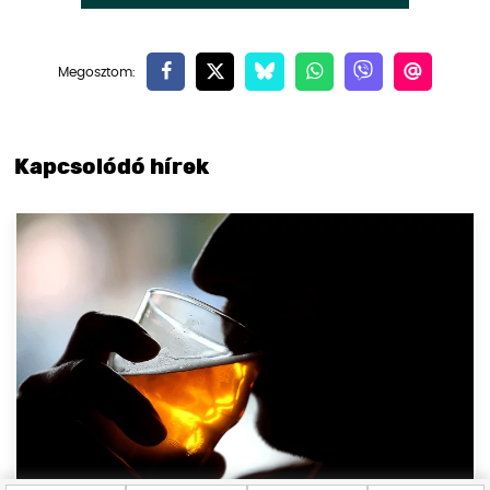
Kapcsolódó hírek