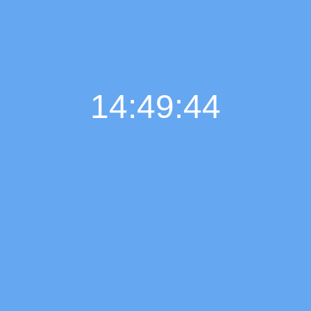
14:49:45