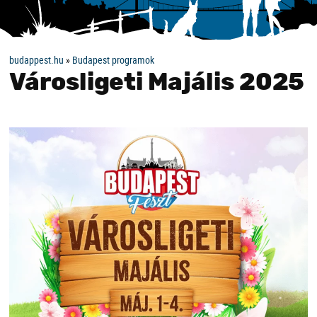
budappest.hu
»
Budapest programok
Városligeti Majális 2025