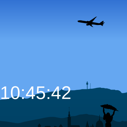
10:45:43