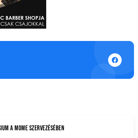
sium a MOME szervezésében