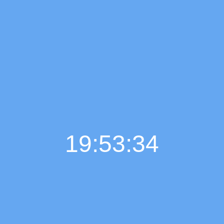
19:53:35