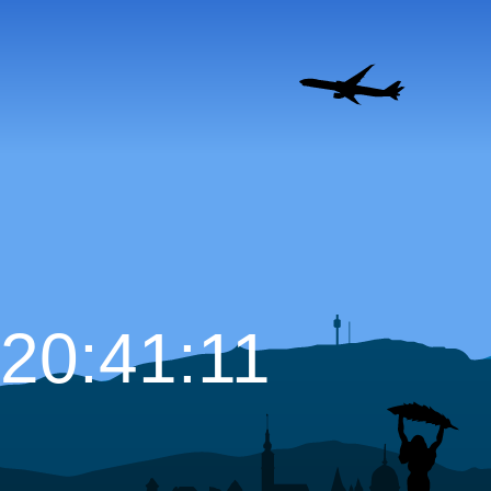
20:41:12