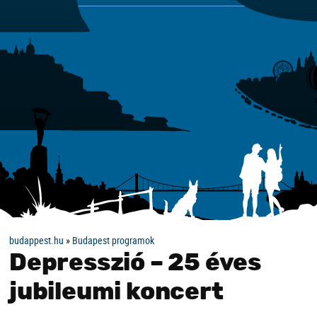
budappest.hu
»
Budapest programok
Depresszió – 25 éves
jubileumi koncert