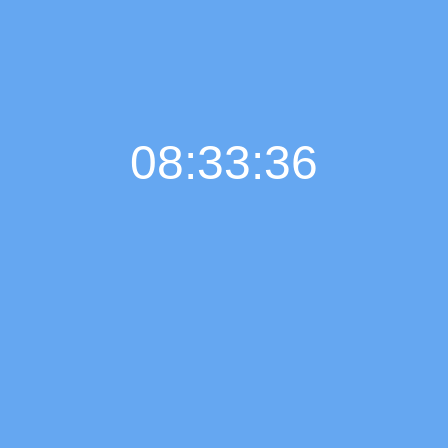
08:33:36