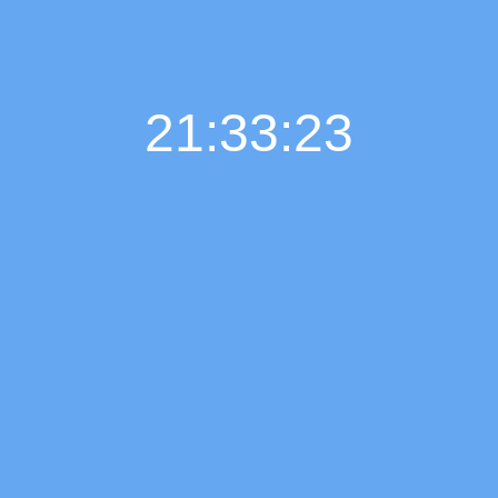
21:33:24