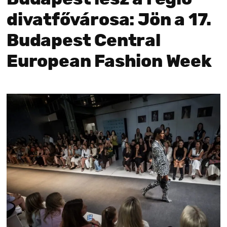
divatfővárosa: Jön a 17.
Budapest Central
European Fashion Week