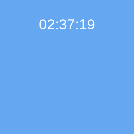
02:37:20