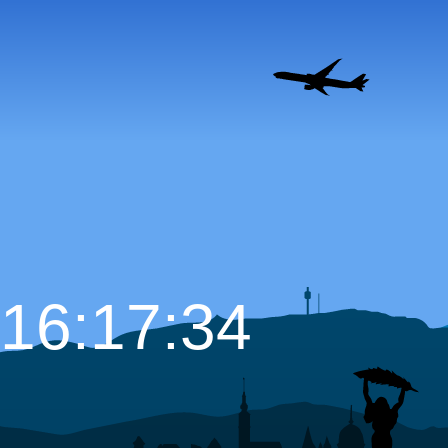
16:17:35