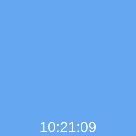
10:21:10