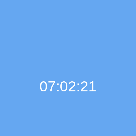
07:02:23