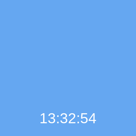
13:32:55