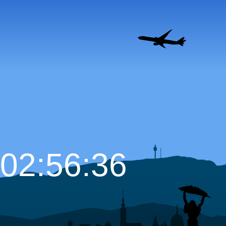
02:56:37