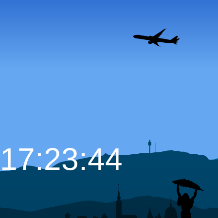
17:23:45