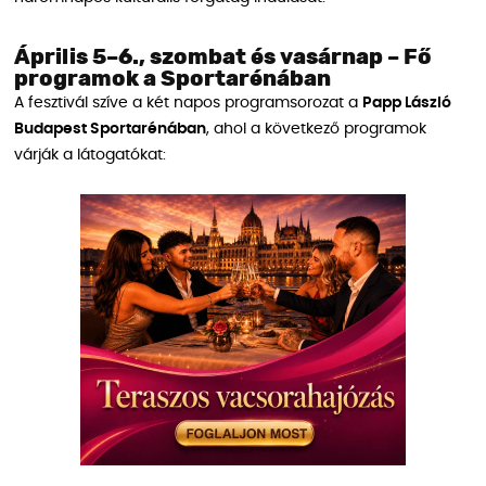
Április 5–6., szombat és vasárnap – Fő
programok a Sportarénában
A fesztivál szíve a két napos programsorozat a
Papp László
Budapest Sportarénában
, ahol a következő programok
várják a látogatókat: