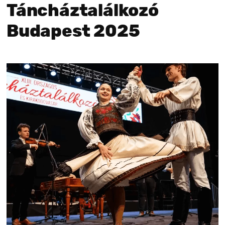
Táncháztalálkozó
Budapest 2025