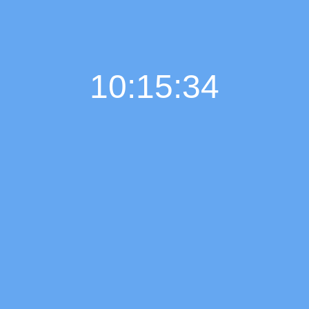
10:15:35