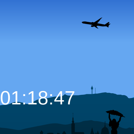
01:18:48