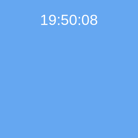
19:50:09