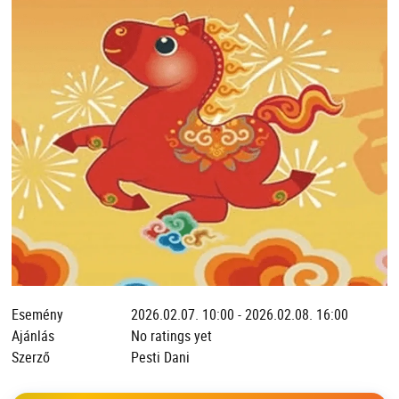
Esemény
2026.02.07. 10:00 - 2026.02.08. 16:00
Ajánlás
No ratings yet
Szerző
Pesti Dani