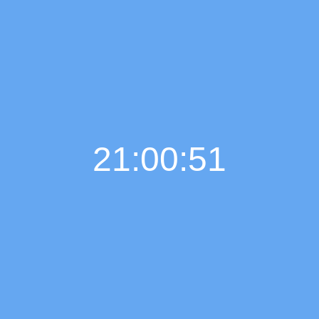
21:00:52