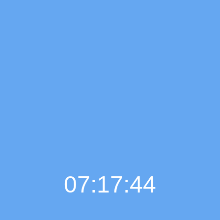
07:17:45