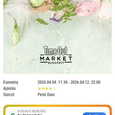
Esemény
2026.04.04. 11:30 - 2026.04.12. 22:00
Ajánlás
★
★
★
★
☆
Szerző
Pesti Dani
GOOGLE KERESÉS