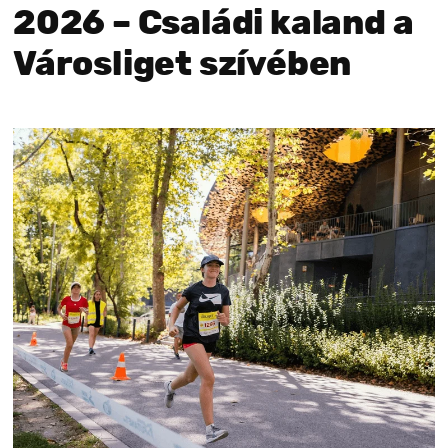
2026 – Családi kaland a
Városliget szívében