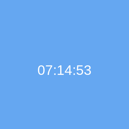
07:14:54