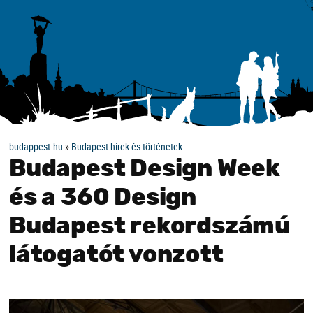
budappest.hu
»
Budapest hírek és történetek
Budapest Design Week
és a 360 Design
Budapest rekordszámú
látogatót vonzott