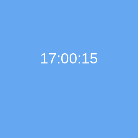
17:00:16