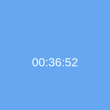
00:36:53