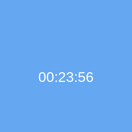
00:23:57