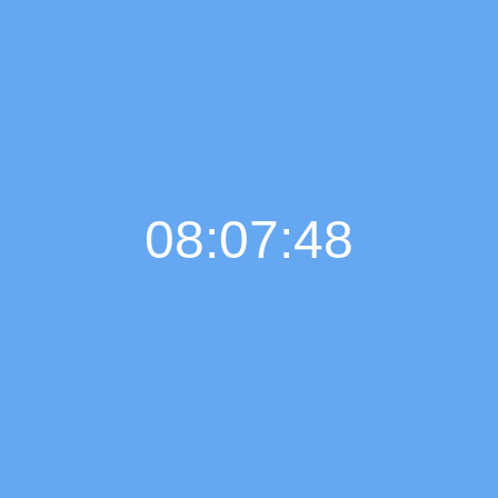
08:07:49