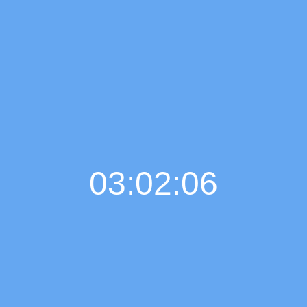
03:02:07