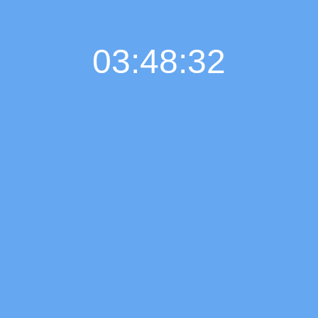
03:48:33