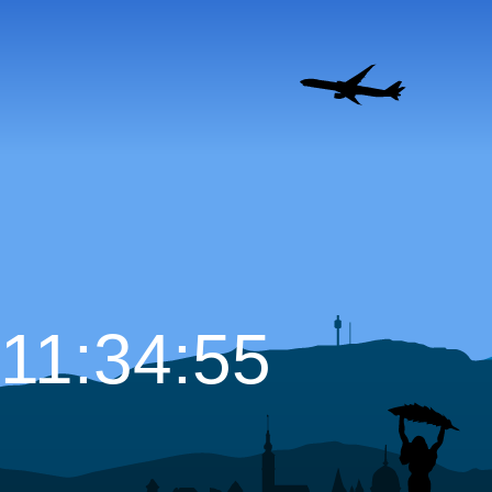
11:34:56