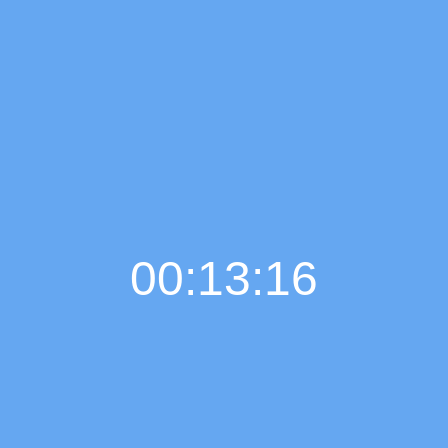
00:13:17