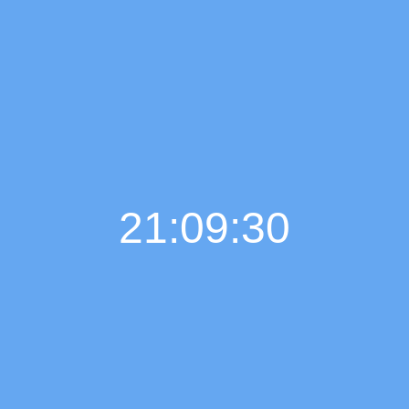
21:09:32