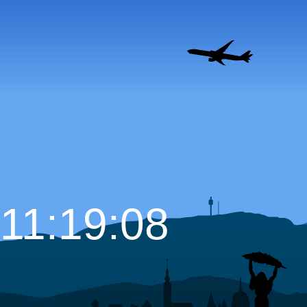
11:19:09