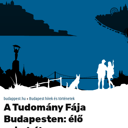
budappest.hu
»
Budapest hírek és történetek
A Tudomány Fája
Budapesten: élő