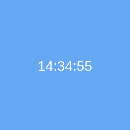
14:34:56