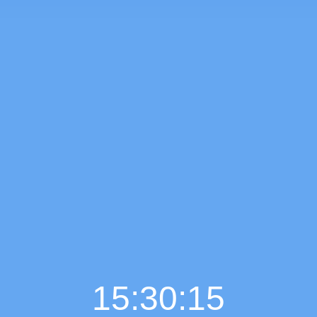
15:30:16