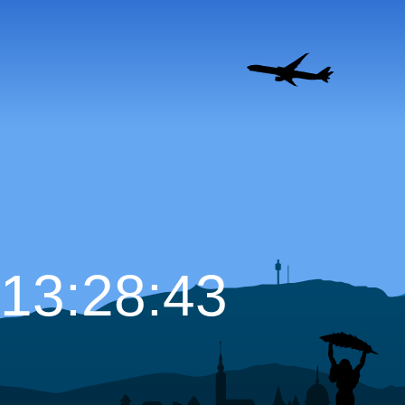
13:28:44