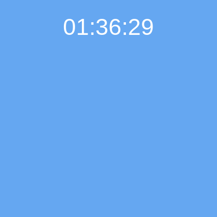
01:36:30